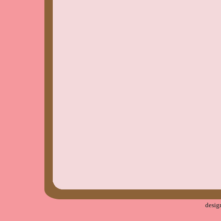
desig