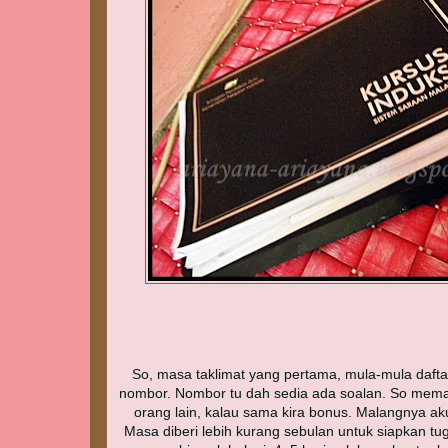
So, masa taklimat yang pertama, mula-mula dafta
nombor. Nombor tu dah sedia ada soalan. So mem
orang lain, kalau sama kira bonus. Malangnya aku
Masa diberi lebih kurang sebulan untuk siapkan tug